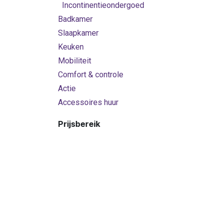
Incontinentieondergoed
Badkamer
Slaapkamer
Keuken
Mobiliteit
Comfort & controle
Actie
Accessoires huur
Prijsbereik