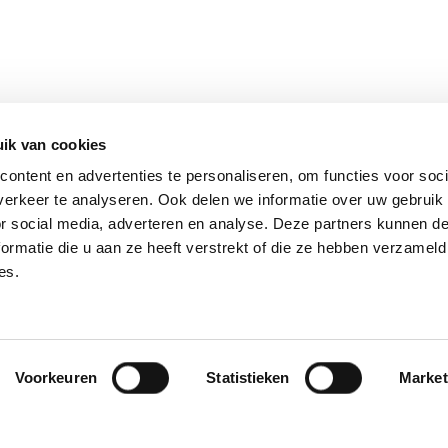
ik van cookies
ontent en advertenties te personaliseren, om functies voor soci
erkeer te analyseren. Ook delen we informatie over uw gebruik
or social media, adverteren en analyse. Deze partners kunnen 
ormatie die u aan ze heeft verstrekt of die ze hebben verzameld
es.
Voorkeuren
Statistieken
Market