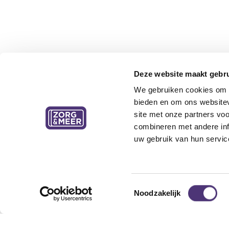
Deze website maakt gebru
We gebruiken cookies om c
bieden en om ons websitev
site met onze partners vo
combineren met andere inf
uw gebruik van hun servic
Toestemmingsselectie
Noodzakelijk