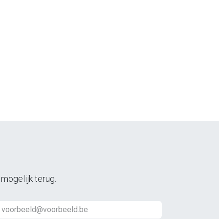
 mogelijk terug.