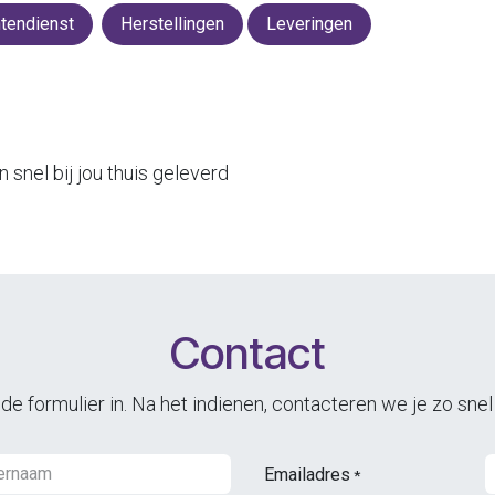
ntendienst
Herstellingen
Leveringen
snel bij jou thuis geleverd
Contact
e formulier in. Na het indienen, contacteren we je zo snel
Emailadres
*