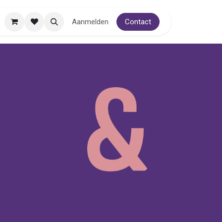
Aanmelden
Contact