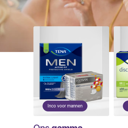
Inco voor mannen