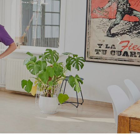
Volgende