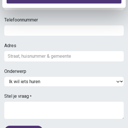
Telefoonnummer
Adres
Onderwerp
Stel je vraag
*