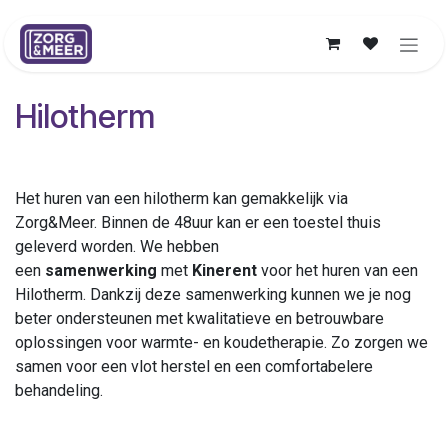
Overslaan naar inhoud
Hilotherm
Het huren van een hilotherm kan gemakkelijk via
Zorg&Meer. Binnen de 48uur kan er een toestel thuis
geleverd worden. We hebben
een
samenwerking
met
Kinerent
voor het huren van een
Hilotherm. Dankzij deze samenwerking kunnen we je nog
beter ondersteunen met kwalitatieve en betrouwbare
oplossingen voor warmte- en koudetherapie. Zo zorgen we
samen voor een vlot herstel en een comfortabelere
behandeling.