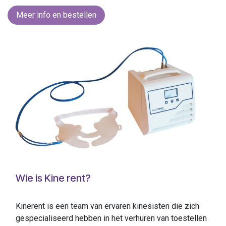
Meer info en bestellen
Wie is Kine rent?
Kinerent is een team van ervaren kinesisten die zich
gespecialiseerd hebben in het verhuren van toestellen