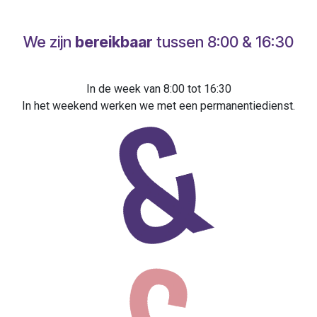
We zijn
bereikbaar
tussen 8:00 & 16:30
In de week van 8:00 tot 16:30
In het weekend werken we met een permanentiedienst.