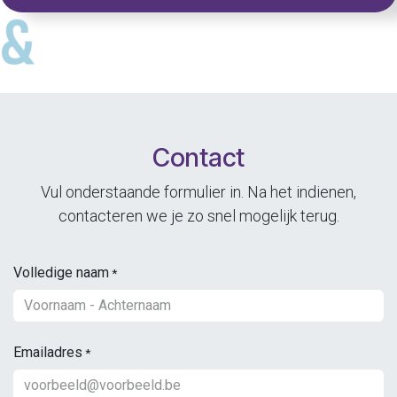
Contact
Vul onderstaande formulier in. Na het indienen,
contacteren we je zo snel mogelijk terug.
Volledige naam
*
Emailadres
*