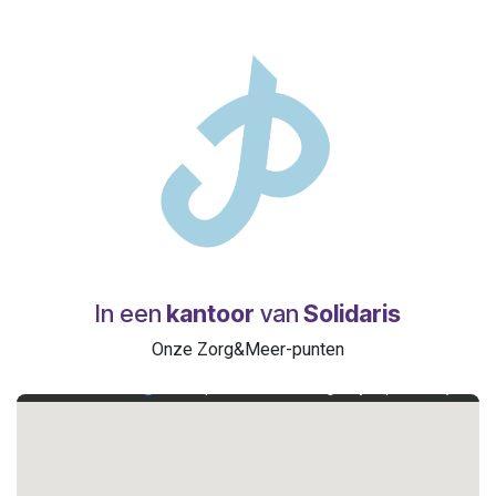
In een
kantoor
van
Solidaris
Onze Zorg&Meer-punten