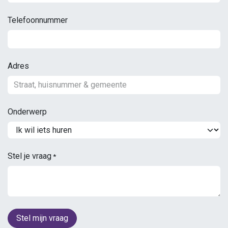
Telefoonnummer
Adres
Onderwerp
Stel je vraag
*
Stel mijn vraag