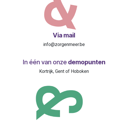
Via mail
info@zorgenmeer.be
In één van onze
demopunten
Kortrijk, Gent of Hoboken