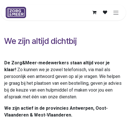
Overslaan naar inhoud
We zijn altijd dichtbij
De Zorg&Meer-medewerkers staan altijd voor je
klaar!
Zo kunnen we je zowel telefonisch, via mail als
persoonlijk een antwoord geven op al je vragen. We helpen
je graag bij het plaatsen van een bestelling, geven je advies
bij de keuze van een hulpmiddel of maken voor jou een
afspraak met één van onze diensten.
We zijn actief in de provincies Antwerpen, Oost-
Vlaanderen & West-Vlaanderen.