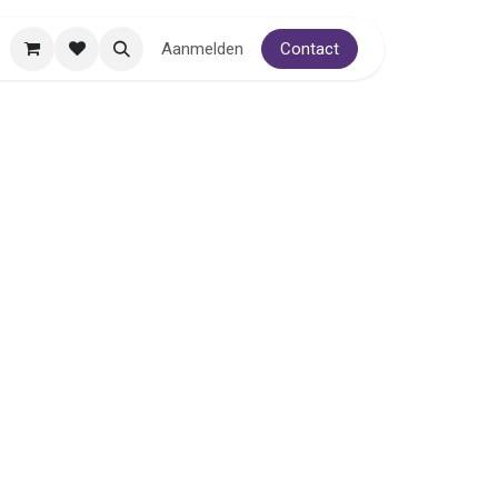
Aanmelden
Contact