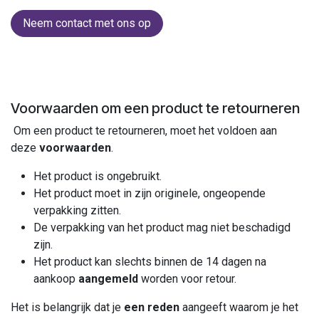
Neem contact met ons op
Voorwaarden om een product te retourneren
Om een product te retourneren, moet het voldoen aan
deze
voorwaarden
.
Het product is ongebruikt.
Het product moet in zijn originele, ongeopende
verpakking zitten.
De verpakking van het product mag niet beschadigd
zijn.
Het product kan slechts binnen de 14 dagen na
aankoop
aangemeld
worden voor retour.
Het is belangrijk dat je
een reden
aangeeft waarom je het