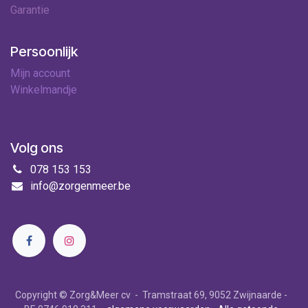
Garantie
Persoonlijk
Mijn account
Winkelmandje
Volg ons
078 153 153
info@zorgenmeer.be
Copyright © Zorg&Meer cv - Tramstraat 69, 9052 Zwijnaarde -