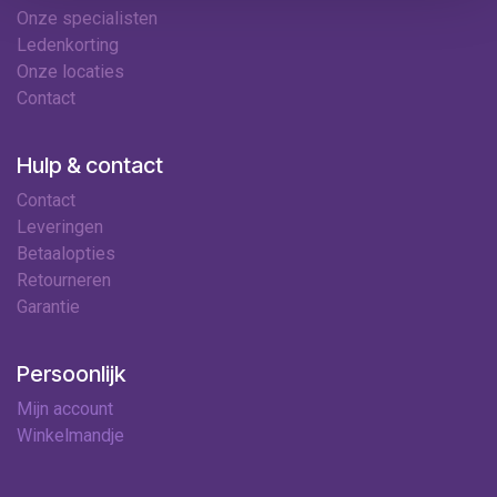
Onze specialisten
Ledenkorting
Onze locaties
Contact
Hulp & contact
Contact
Leveringen
Betaalopties
Retourneren
Garantie
Persoonlijk
Mijn account
Winkelmandje