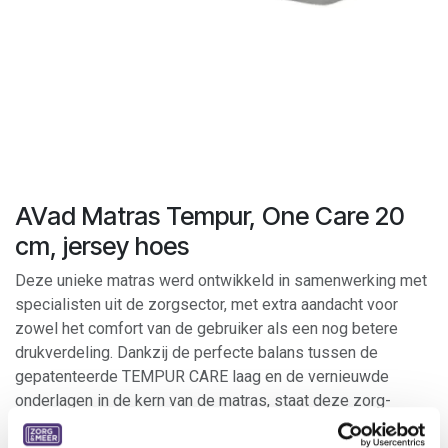
AVad Matras Tempur, One Care 20
cm, jersey hoes
Deze unieke matras werd ontwikkeld in samenwerking met
specialisten uit de zorgsector, met extra aandacht voor
zowel het comfort van de gebruiker als een nog betere
drukverdeling. Dankzij de perfecte balans tussen de
gepatenteerde TEMPUR CARE laag en de vernieuwde
onderlagen in de kern van de matras, staat deze zorg-
innovatie garant voor een superieure