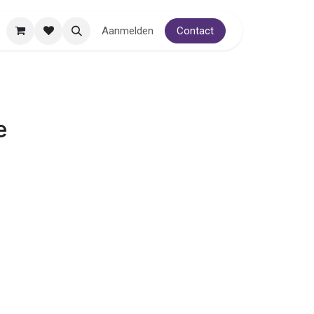
Aanmelden
Contact
e