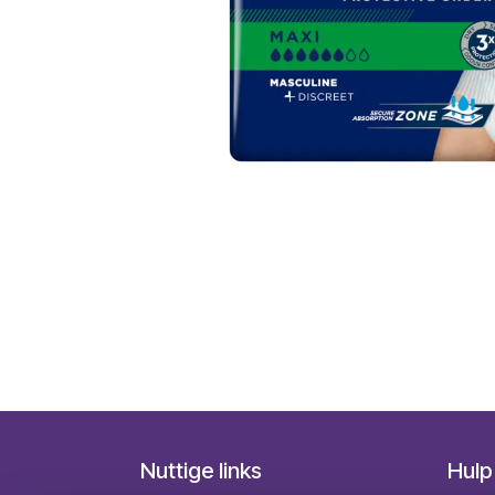
Nuttige links
Hulp