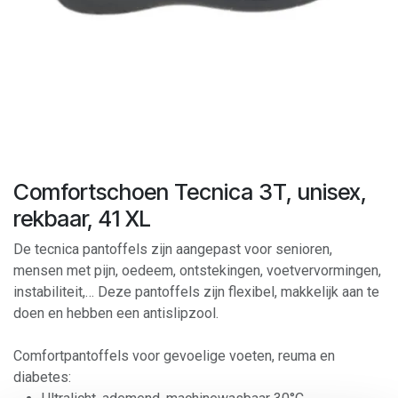
Comfortschoen Tecnica 3T, unisex,
rekbaar, 41 XL
De tecnica pantoffels zijn aangepast voor senioren,
mensen met pijn, oedeem, ontstekingen, voetvervormingen,
instabiliteit,… Deze pantoffels zijn flexibel, makkelijk aan te
doen en hebben een antislipzool.
Comfortpantoffels voor gevoelige voeten, reuma en
diabetes: