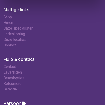
Nuttige links
Shop
Huren
Onze specialisten
Ledenkorting
Onze locaties
Contact
Hulp & contact
Contact
Leveringen
Betaalopties
Retourneren
Garantie
Persoonlijk