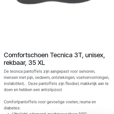
Comfortschoen Tecnica 3T, unisex,
rekbaar, 35 XL
De tecnica pantoffels zijn aangepast voor senioren,
mensen met pijn, oedeem, ontstekingen, voetvervormingen,
instabiliteit,… Deze pantoffels zijn flexibel, makkelijk aan te
doen en hebben een antislipzool.
Comfortpantoffels voor gevoelige voeten, reuma en
diabetes: