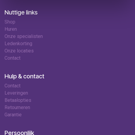
Nuttige links
Shop
Huren
Onze specialisten
Ledenkorting
Onze locaties
Contact
Hulp & contact
Contact
Leveringen
Betaalopties
Retourneren
Garantie
Persoonlijk