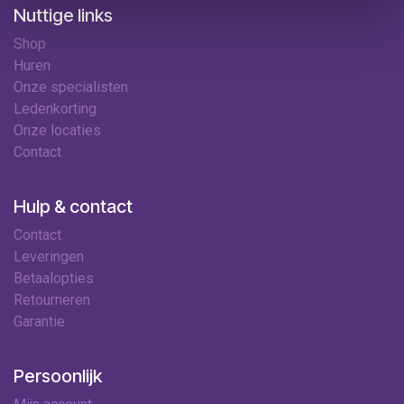
Nuttige links
Shop
Huren
Onze specialisten
Ledenkorting
Onze locaties
Contact
Hulp & contact
Contact
Leveringen
Betaalopties
Retourneren
Garantie
Persoonlijk