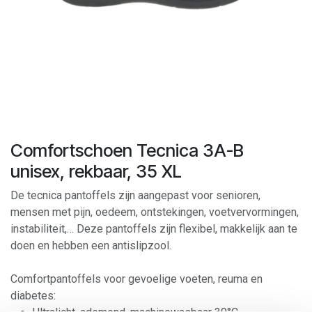
Comfortschoen Tecnica 3A-B
unisex, rekbaar, 35 XL
De tecnica pantoffels zijn aangepast voor senioren,
mensen met pijn, oedeem, ontstekingen, voetvervormingen,
instabiliteit,… Deze pantoffels zijn flexibel, makkelijk aan te
doen en hebben een antislipzool.
Comfortpantoffels voor gevoelige voeten, reuma en
diabetes: