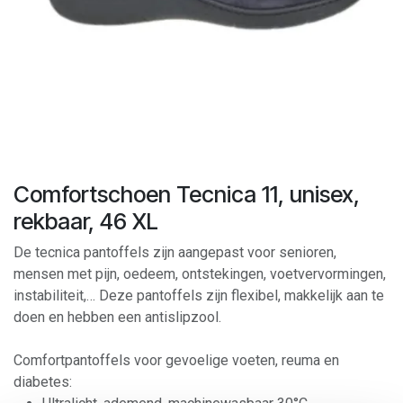
Comfortschoen Tecnica 11, unisex,
rekbaar, 46 XL
De tecnica pantoffels zijn aangepast voor senioren,
mensen met pijn, oedeem, ontstekingen, voetvervormingen,
instabiliteit,… Deze pantoffels zijn flexibel, makkelijk aan te
doen en hebben een antislipzool.
Comfortpantoffels voor gevoelige voeten, reuma en
diabetes: