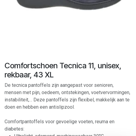
Comfortschoen Tecnica 11, unisex,
rekbaar, 43 XL
De tecnica pantoffels zijn aangepast voor senioren,
mensen met pijn, oedeem, ontstekingen, voetvervormingen,
instabiliteit,… Deze pantoffels zijn flexibel, makkelijk aan te
doen en hebben een antislipzool.
Comfortpantoffels voor gevoelige voeten, reuma en
diabetes: