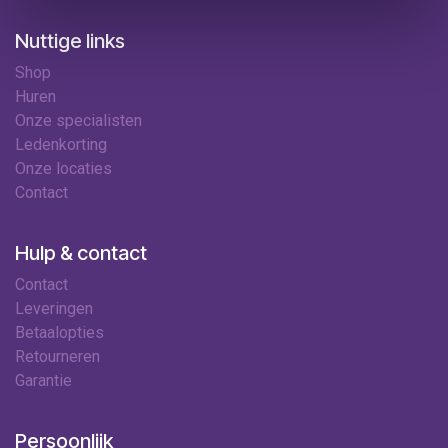
Nuttige links
Shop
Huren
Onze specialisten
Ledenkorting
Onze locaties
Contact
Hulp & contact
Contact
Leveringen
Betaalopties
Retourneren
Garantie
Persoonlijk