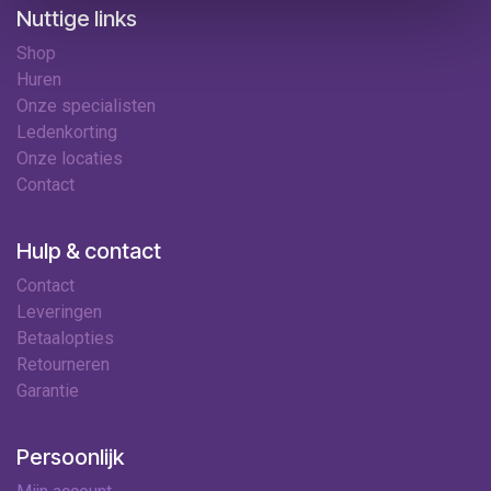
Nuttige links
Shop
Huren
Onze specialisten
Ledenkorting
Onze locaties
Contact
Hulp & contact
Contact
Leveringen
Betaalopties
Retourneren
Garantie
Persoonlijk