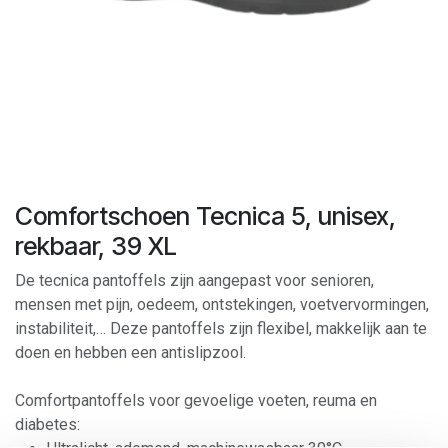
Comfortschoen Tecnica 5, unisex,
rekbaar, 39 XL
De tecnica pantoffels zijn aangepast voor senioren,
mensen met pijn, oedeem, ontstekingen, voetvervormingen,
instabiliteit,… Deze pantoffels zijn flexibel, makkelijk aan te
doen en hebben een antislipzool.
Comfortpantoffels voor gevoelige voeten, reuma en
diabetes: