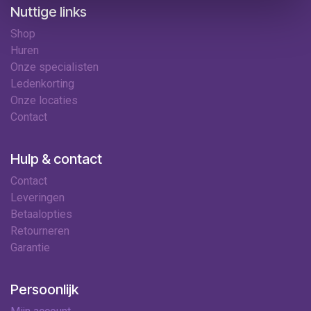
Nuttige links
Shop
Huren
Onze specialisten
Ledenkorting
Onze locaties
Contact
Hulp & contact
Contact
Leveringen
Betaalopties
Retourneren
Garantie
Persoonlijk