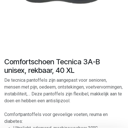
Comfortschoen Tecnica 3A-B
unisex, rekbaar, 40 XL
De tecnica pantoffels zijn aangepast voor senioren,
mensen met pijn, oedeem, ontstekingen, voetvervormingen,
instabiliteit,… Deze pantoffels zijn flexibel, makkelijk aan te
doen en hebben een antislipzool.
Comfortpantoffels voor gevoelige voeten, reuma en
diabetes: