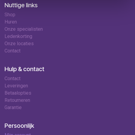
Nuttige links
Shop
Huren
Onze specialisten
Ledenkorting
Onze locaties
Contact
Hulp & contact
Contact
Leveringen
Betaalopties
Retourneren
Garantie
Persoonlijk