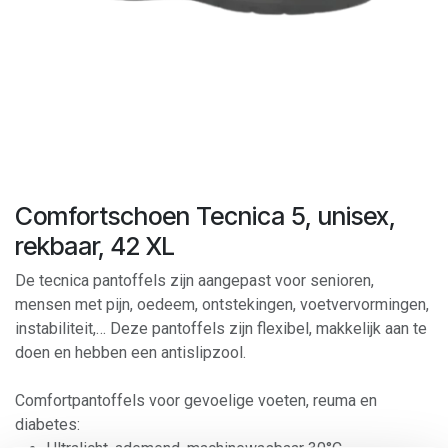
Comfortschoen Tecnica 5, unisex,
rekbaar, 42 XL
De tecnica pantoffels zijn aangepast voor senioren,
mensen met pijn, oedeem, ontstekingen, voetvervormingen,
instabiliteit,… Deze pantoffels zijn flexibel, makkelijk aan te
doen en hebben een antislipzool.
Comfortpantoffels voor gevoelige voeten, reuma en
diabetes: