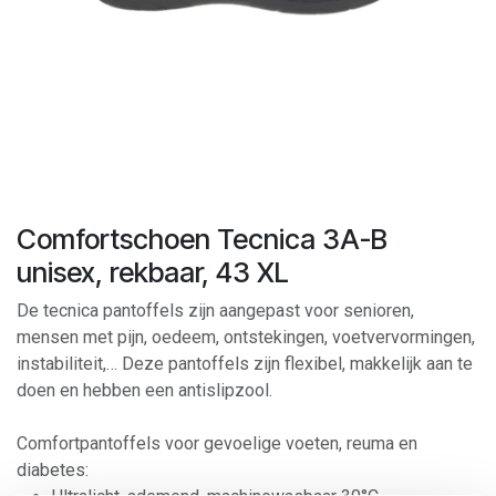
Comfortschoen Tecnica 3A-B
unisex, rekbaar, 43 XL
De tecnica pantoffels zijn aangepast voor senioren,
mensen met pijn, oedeem, ontstekingen, voetvervormingen,
instabiliteit,… Deze pantoffels zijn flexibel, makkelijk aan te
doen en hebben een antislipzool.
Comfortpantoffels voor gevoelige voeten, reuma en
diabetes: