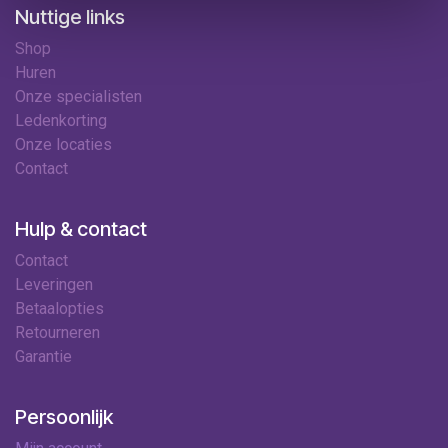
Nuttige links
Shop
Huren
Onze specialisten
Ledenkorting
Onze locaties
Contact
Hulp & contact
Contact
Leveringen
Betaalopties
Retourneren
Garantie
Persoonlijk