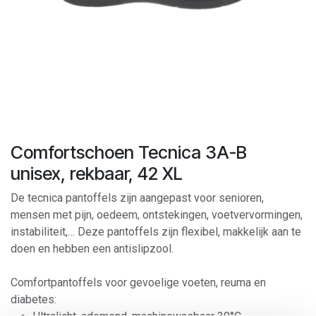
Comfortschoen Tecnica 3A-B
unisex, rekbaar, 42 XL
De tecnica pantoffels zijn aangepast voor senioren,
mensen met pijn, oedeem, ontstekingen, voetvervormingen,
instabiliteit,… Deze pantoffels zijn flexibel, makkelijk aan te
doen en hebben een antislipzool.
Comfortpantoffels voor gevoelige voeten, reuma en
diabetes: