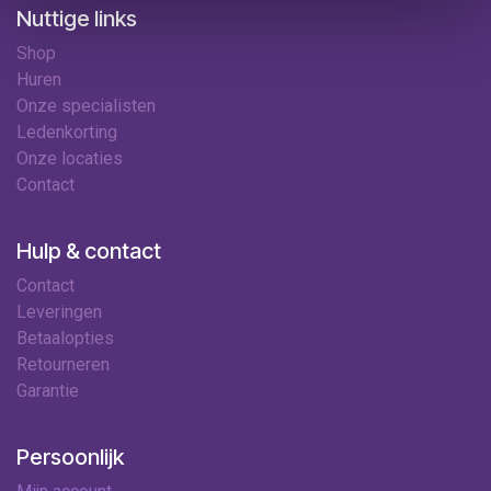
Nuttige links
Shop
Huren
Onze specialisten
Ledenkorting
Onze locaties
Contact
Hulp & contact
Contact
Leveringen
Betaalopties
Retourneren
Garantie
Persoonlijk