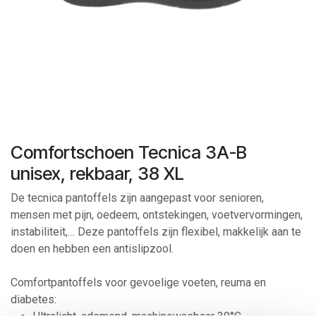
Comfortschoen Tecnica 3A-B
unisex, rekbaar, 38 XL
De tecnica pantoffels zijn aangepast voor senioren,
mensen met pijn, oedeem, ontstekingen, voetvervormingen,
instabiliteit,… Deze pantoffels zijn flexibel, makkelijk aan te
doen en hebben een antislipzool.
Comfortpantoffels voor gevoelige voeten, reuma en
diabetes: