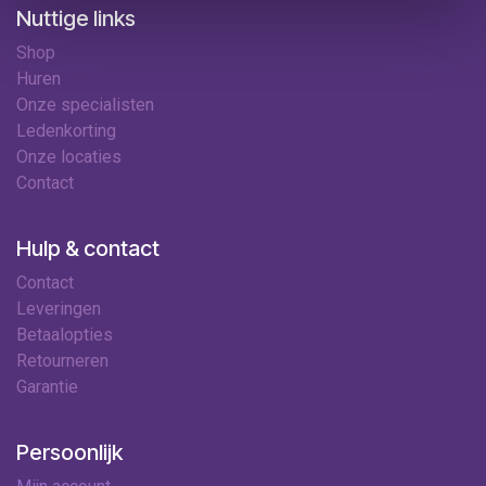
Nuttige links
Shop
Huren
Onze specialisten
Ledenkorting
Onze locaties
Contact
Hulp & contact
Contact
Leveringen
Betaalopties
Retourneren
Garantie
Persoonlijk