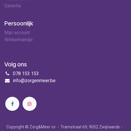
Garantie
Persoonlijk
Mijn account
Winkelmandje
Volg ons
078 153 153
info@zorgenmeer.be
Copyright © Zorg&Meer cv - Tramstraat 69, 9052 Zwijnaarde -