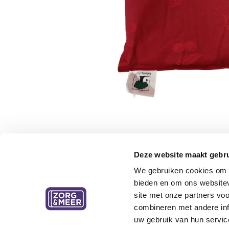
Deze website maakt gebru
We gebruiken cookies om c
bieden en om ons websitev
site met onze partners vo
combineren met andere inf
uw gebruik van hun servic