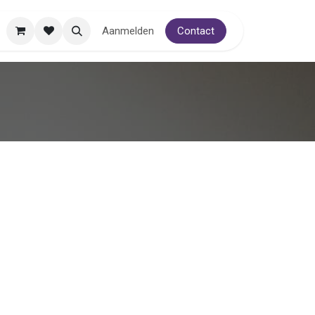
Aanmelden
Contact