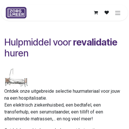
Overslaan naar inhoud
Hulpmiddel voor
revalidatie
huren
Ontdek onze uitgebreide selectie huurmateriaal voor jouw
na een hospitalisatie.
Een elektrisch ziekenhuisbed, een bedtafel, een
transferhulp, een serumstaander, een tillift of een
alternerende matrassen,... en nog veel meer!