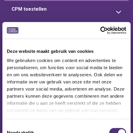
CPM toestellen
Actieve sta-op hulp
Deze website maakt gebruik van cookies
We gebruiken cookies om content en advertenties te
personaliseren, om functies voor social media te bieden
en om ons websiteverkeer te analyseren. Ook delen we
informatie over uw gebruik van onze site met onze
partners voor social media, adverteren en analyse. Deze
partners kunnen deze gegevens combineren met andere
informatie die u aan ze heeft verstrekt of die ze hebben
verzameld op basis van uw gebruik van hun services.
Toestemmingsselectie
Noodzakelijk