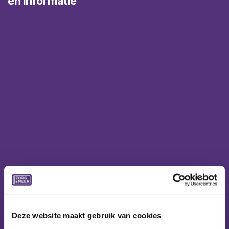
en informatie
Deze website maakt gebruik van cookies