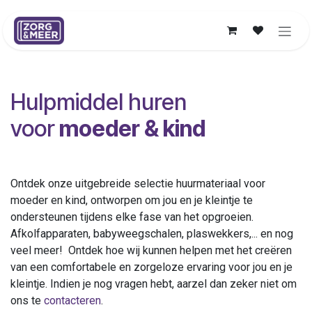
Overslaan naar inhoud
Hulpmiddel huren
voor
moeder & kind
Ontdek onze uitgebreide selectie huurmateriaal voor
moeder en kind, ontworpen om jou en je kleintje te
ondersteunen tijdens elke fase van het opgroeien.
Afkolfapparaten, babyweegschalen, plaswekkers,... en nog
veel meer! Ontdek hoe wij kunnen helpen met het creëren
van een comfortabele en zorgeloze ervaring voor jou en je
kleintje. Indien je nog vragen hebt, aarzel dan zeker niet om
ons te
contacteren
.